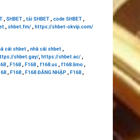
T
,
SHBET
,
tải SHBET
,
code SHBET
,
et
,
shbet.fm/
,
https://shbet-okvip.com/
à cái shbet
,
nhà cái shbet
,
ttps://shbet.gay/
,
https://shbet.ac/
,
168
,
F168
,
F168
,
f168.us
,
f168.limo
,
168
,
F168
,
F168 ĐĂNG NHẬP
,
F168
,