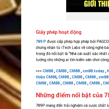
Giấy phép hoạt động
789 P
được cấp phép hợp pháp bởi PAGCOR –
chứng nhận từ iTech Labs về công nghệ bảo 
trong đó nổi bật là “Nhà cái xuất sắc nhất
tưởng cho những ai tìm kiếm sân chơi công
>>>
CM88
,
CM88
,
CM88
,
cm88.today
,
thiệu CM88
,
CM88
,
CM88
,
CM88
,
cm88
CM88
,
CM88
,
CM88
,
CM88
,
CM88
,
CM
Những điểm nổi bật của 
789P mang đến trải nghiệm cá cược chất lượ