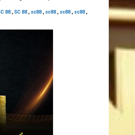
SC 88
,
SC 88
,
sc88
,
sc88
,
sc88
,
sc88
,