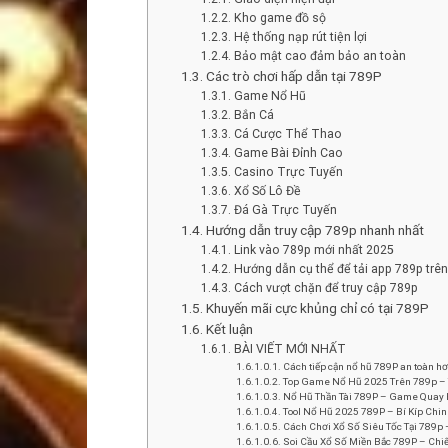
Kho game đồ sộ
Hệ thống nạp rút tiện lợi
Bảo mật cao đảm bảo an toàn
Các trò chơi hấp dẫn tại 789P
Game Nổ Hũ
Bắn Cá
Cá Cược Thể Thao
Game Bài Đỉnh Cao
Casino Trực Tuyến
Xổ Số Lô Đề
Đá Gà Trực Tuyến
Hướng dẫn truy cập 789p nhanh nhất
Link vào 789p mới nhất 2025
Hướng dẫn cụ thể để tải app 789p trên
Cách vượt chặn để truy cập 789p
Khuyến mãi cực khủng chỉ có tại 789P
Kết luận
BÀI VIẾT MỚI NHẤT
Cách tiếp cận nổ hũ 789P an toàn h
Top Game Nổ Hũ 2025 Trên 789p – 
Nổ Hũ Thần Tài 789P – Game Quay 
Tool Nổ Hũ 2025 789P – Bí Kíp Chi
Cách Chơi Xổ Số Siêu Tốc Tại 789p
Soi Cầu Xổ Số Miền Bắc 789P – Chiê