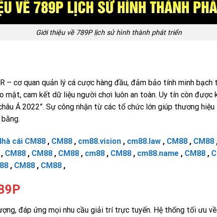
Giới thiệu về 789P lịch sử hình thành phát triển
 cơ quan quản lý cá cược hàng đầu, đảm bảo tính minh bạch tro
mật, cam kết dữ liệu người chơi luôn an toàn. Uy tín còn được k
 châu Á 2022”. Sự công nhận từ các tổ chức lớn giúp thương hiệu 
 bằng.
Nhà cái CM88
,
CM88
,
cm88.vision
,
cm88.law
,
CM88
,
CM88
,
CM88
,
CM88
,
CM88
,
cm88
,
CM88
,
cm88.name
,
CM88
,
C
88
,
CM88
,
CM88
,
789P
ng, đáp ứng mọi nhu cầu giải trí trực tuyến. Hệ thống tối ưu về 