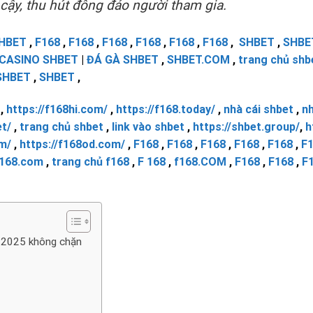
n cậy, thu hút đông đảo người tham gia.
HBET
,
F168
,
F168
,
F168
,
F168
,
F168
,
F168
,
SHBET
,
SHBE
CASINO SHBET
|
ĐÁ GÀ SHBET
,
SHBET.COM
,
trang chủ shb
SHBET
,
SHBET
,
,
https://f168hi.com/
,
https://f168.today/
,
nhà cái shbet
,
nh
et/
,
trang chủ shbet
,
link vào shbet
,
https://shbet.group/
,
h
m/
,
https://f168od.com/
,
F168
,
F168
,
F168
,
F168
,
F168
,
F
168.com
,
trang chủ f168
,
F 168
,
f168.COM
,
F168
,
F168
,
F
 2025 không chặn