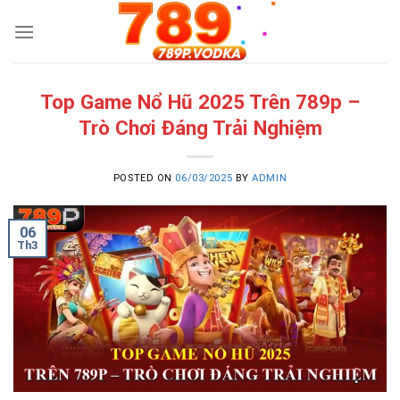
Skip
to
content
Top Game Nổ Hũ 2025 Trên 789p –
Trò Chơi Đáng Trải Nghiệm
POSTED ON
06/03/2025
BY
ADMIN
06
Th3