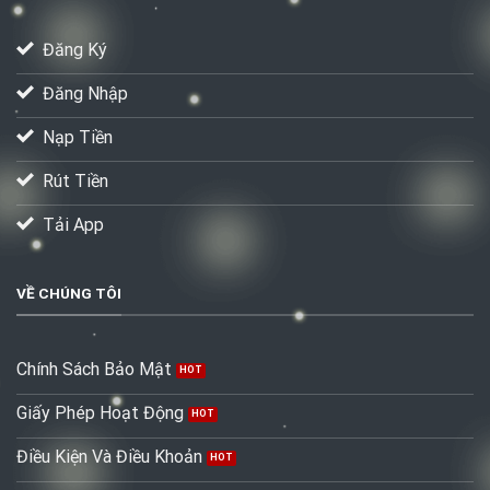
Đăng Ký
Đăng Nhập
Nạp Tiền
Rút Tiền
Tải App
VỀ CHÚNG TÔI
Chính Sách Bảo Mật
Giấy Phép Hoạt Động
Điều Kiện Và Điều Khoản