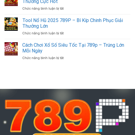
Thưởng Cực Hot
Hũ
hơn
ở
Chức năng bình luận bị tắt
2025
cho
Nổ
Trên
người
Hũ
Tool Nổ Hũ 2025 789P – Bí Kíp Chinh Phục Giải
789p
mới
Thần
–
Thưởng Lớn
Tài
Trò
ở
Chức năng bình luận bị tắt
789P
Chơi
Tool
–
Đáng
Nổ
Cách Chơi Xổ Số Siêu Tốc Tại 789p – Trúng Lớn
Game
Trải
Hũ
Quay
Mỗi Ngày
Nghiệm
2025
Hũ
ở
Chức năng bình luận bị tắt
789P
Đổi
Cách
–
Thưởng
Chơi
Bí
Cực
Xổ
Kíp
Hot
Số
Chinh
Siêu
Phục
Tốc
Giải
Tại
Thưởng
789p
Lớn
–
Trúng
Lớn
Mỗi
Ngày