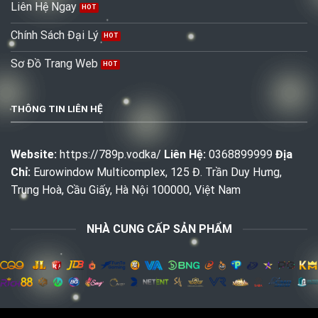
Liên Hệ Ngay
Chính Sách Đại Lý
Sơ Đồ Trang Web
THÔNG TIN LIÊN HỆ
Website:
https://789p.vodka/
Liên Hệ:
0368899999
Địa
Chỉ:
Eurowindow Multicomplex, 125 Đ. Trần Duy Hưng,
Trung Hoà, Cầu Giấy, Hà Nội 100000, Việt Nam
NHÀ CUNG CẤP SẢN PHẨM