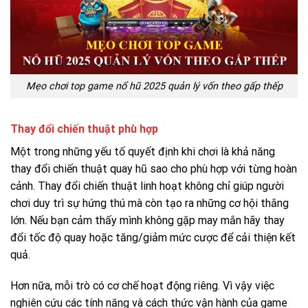
Mẹo chơi top game nổ hũ 2025 quản lý vốn theo gấp thếp
Thay đổi chiến thuật phù hợp
Một trong những yếu tố quyết định khi chơi là khả năng
thay đổi chiến thuật quay hũ sao cho phù hợp với từng hoàn
cảnh. Thay đổi chiến thuật linh hoạt không chỉ giúp người
chơi duy trì sự hứng thú mà còn tạo ra những cơ hội thắng
lớn. Nếu bạn cảm thấy mình không gặp may mắn hãy thay
đổi tốc độ quay hoặc tăng/giảm mức cược để cải thiện kết
quả.
Hơn nữa, mỗi trò có cơ chế hoạt động riêng. Vì vậy việc
nghiên cứu các tính năng và cách thức vận hành của game