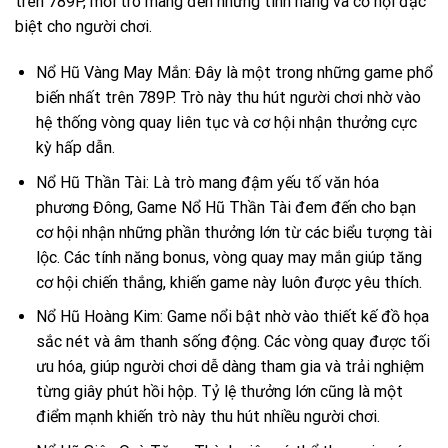
trên 789P, mỗi trò mang đến những tính năng và cơ hội đặc
biệt cho người chơi.
Nổ Hũ Vàng May Mắn: Đây là một trong những game phổ
biến nhất trên 789P. Trò này thu hút người chơi nhờ vào
hệ thống vòng quay liên tục và cơ hội nhận thưởng cực
kỳ hấp dẫn.
Nổ Hũ Thần Tài: Là trò mang đậm yếu tố văn hóa
phương Đông, Game Nổ Hũ Thần Tài đem đến cho bạn
cơ hội nhận những phần thưởng lớn từ các biểu tượng tài
lộc. Các tính năng bonus, vòng quay may mắn giúp tăng
cơ hội chiến thắng, khiến game này luôn được yêu thích.
Nổ Hũ Hoàng Kim: Game nổi bật nhờ vào thiết kế đồ họa
sắc nét và âm thanh sống động. Các vòng quay được tối
ưu hóa, giúp người chơi dễ dàng tham gia và trải nghiệm
từng giây phút hồi hộp. Tỷ lệ thưởng lớn cũng là một
điểm mạnh khiến trò này thu hút nhiều người chơi.