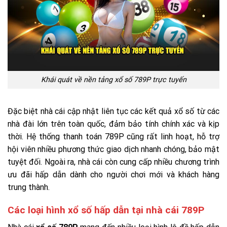
Khái quát về nền tảng xổ số 789P trực tuyến
Đặc biệt nhà cái cập nhật liên tục các kết quả xổ số từ các
nhà đài lớn trên toàn quốc, đảm bảo tính chính xác và kịp
thời. Hệ thống thanh toán 789P cũng rất linh hoạt, hỗ trợ
hội viên nhiều phương thức giao dịch nhanh chóng, bảo mật
tuyệt đối. Ngoài ra, nhà cái còn cung cấp nhiều chương trình
ưu đãi hấp dẫn dành cho người chơi mới và khách hàng
trung thành.
Các loại hình xổ số hấp dẫn tại nhà cái 789P