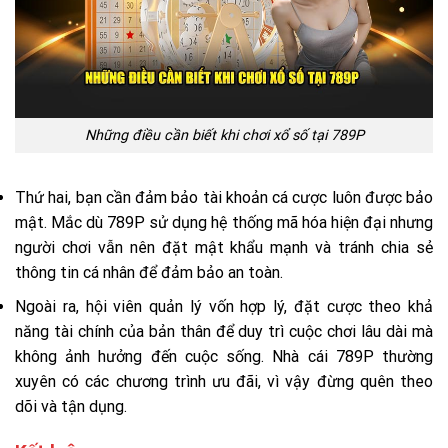
Những điều cần biết khi chơi xổ số tại 789P
Thứ hai, bạn cần đảm bảo tài khoản cá cược luôn được bảo
mật. Mắc dù 789P sử dụng hệ thống mã hóa hiện đại nhưng
người chơi vẫn nên đặt mật khẩu mạnh và tránh chia sẻ
thông tin cá nhân để đảm bảo an toàn.
Ngoài ra, hội viên quản lý vốn hợp lý, đặt cược theo khả
năng tài chính của bản thân để duy trì cuộc chơi lâu dài mà
không ảnh hưởng đến cuộc sống. Nhà cái 789P thường
xuyên có các chương trình ưu đãi, vì vậy đừng quên theo
dõi và tận dụng.