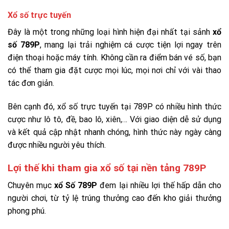
Xổ số trực tuyến
Đây là một trong những loại hình hiện đại nhất tại sảnh
xổ
số 789P
, mang lại trải nghiệm cá cược tiện lợi ngay trên
điện thoại hoặc máy tính. Không cần ra điểm bán vé số, bạn
có thể tham gia đặt cược mọi lúc, mọi nơi chỉ với vài thao
tác đơn giản.
Bên cạnh đó, xổ số trực tuyến tại 789P có nhiều hình thức
cược như lô tô, đề, bao lô, xiên,… Với giao diện dễ sử dụng
và kết quả cập nhật nhanh chóng, hình thức này ngày càng
được nhiều người yêu thích.
Lợi thế khi tham gia xổ số tại nền tảng 789P
Chuyên mục
xổ Số 789P
đem lại nhiều lợi thế hấp dẫn cho
người chơi, từ tỷ lệ trúng thưởng cao đến kho giải thưởng
phong phú.