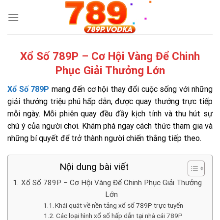
Skip
to
content
Xổ Số 789P – Cơ Hội Vàng Để Chinh
Phục Giải Thưởng Lớn
Xổ Số 789P
mang đến cơ hội thay đổi cuộc sống với những
giải thưởng triệu phú hấp dẫn, được quay thưởng trực tiếp
mỗi ngày. Mỗi phiên quay đều đầy kịch tính và thu hút sự
chú ý của người chơi. Khám phá ngay cách thức tham gia và
những bí quyết để trở thành người chiến thắng tiếp theo.
Nội dung bài viết
Xổ Số 789P – Cơ Hội Vàng Để Chinh Phục Giải Thưởng
Lớn
Khái quát về nền tảng xổ số 789P trực tuyến
Các loại hình xổ số hấp dẫn tại nhà cái 789P