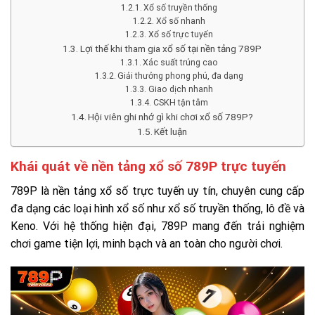
Xổ số truyền thống
Xổ số nhanh
Xổ số trực tuyến
Lợi thế khi tham gia xổ số tại nền tảng 789P
Xác suất trúng cao
Giải thưởng phong phú, đa dạng
Giao dịch nhanh
CSKH tận tâm
Hội viên ghi nhớ gì khi chơi xổ số 789P?
Kết luận
Khái quát về nền tảng xổ số 789P trực tuyến
789P là nền tảng xổ số trực tuyến uy tín, chuyên cung cấp
đa dạng các loại hình xổ số như xổ số truyền thống, lô đề và
Keno. Với hệ thống hiện đại, 789P mang đến trải nghiệm
chơi game tiện lợi, minh bạch và an toàn cho người chơi.