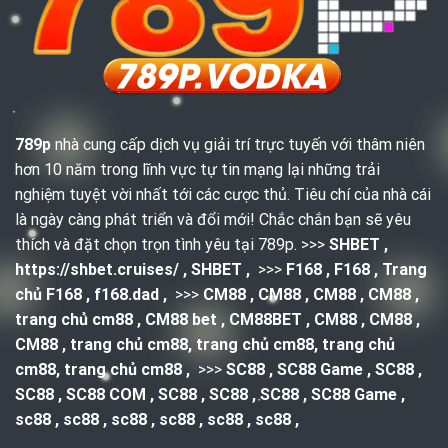
Mỗi
Ngày
789p
nhà cung cấp dịch vụ giải trí trực tuyến với thâm niên
hơn 10 năm trong lĩnh vực tự tin mạng lại những trải
nghiệm tuyệt vời nhất tới các cược thủ. Tiêu chí của nhà cái
là ngày càng phát triển và đổi mới! Chắc chắn bạn sẽ yêu
thích và đặt chọn trọn tình yêu tại 789p. >>>
SHBET
,
https://shbet.cruises/
,
SHBET
,
>>>
F168
,
F168
,
Trang
chủ F168
,
f168.dad
,
>>>
CM88
,
CM88
,
CM88
,
CM88
,
trang chủ cm88
,
CM88 bet
,
CM88BET
,
CM88
,
CM88
,
CM88
,
trang chủ cm88
,
trang chủ cm88
,
trang chủ
cm88
,
trang chủ cm88
,
>>>
SC88
,
SC88 Game
,
SC88
,
SC88
,
SC88 COM
,
SC88
,
SC88
,
SC88
,
SC88 Game
,
sc88
,
sc88
,
sc88
,
sc88
,
sc88
,
sc88
,