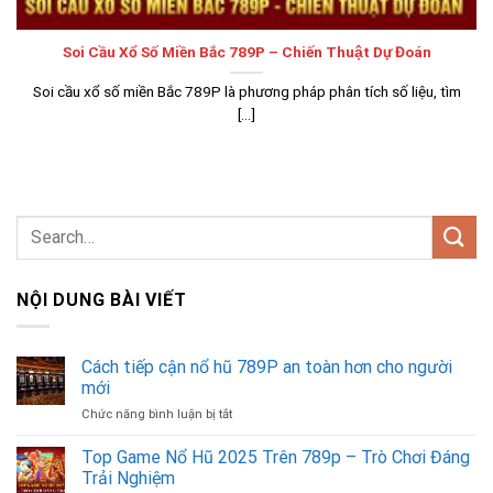
Soi Cầu Xổ Số Miền Bắc 789P – Chiến Thuật Dự Đoán
Soi cầu xổ số miền Bắc 789P là phương pháp phân tích số liệu, tìm
[...]
NỘI DUNG BÀI VIẾT
Cách tiếp cận nổ hũ 789P an toàn hơn cho người
mới
ở
Chức năng bình luận bị tắt
Cách
tiếp
Top Game Nổ Hũ 2025 Trên 789p – Trò Chơi Đáng
cận
Trải Nghiệm
nổ