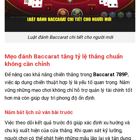
Luật đánh Baccarat chi tiết cho người mới
Mẹo đánh Baccarat tăng tỷ lệ thắng chuẩn
không cần chỉnh
Để nâng cao khả năng chiến thắng trong
Baccarat 789P
,
việc áp dụng chiến thuật hợp lý là yếu tố quan trọng. Nắm
vững những mẹo chơi không chỉ hỗ trợ quản lý tài chính tốt
hơn mà còn giúp duy trì phong độ ổn định.
Nắm bắt lịch sử ván bài trước
Việc theo dõi kết quả trước đó giúp xác định xu hướng và
chu kỳ xuất hiện của cửa thắng. Khi quan sát kỹ lưỡng,
người chơi có thể phát hiện những mẫu lặp lại và tận dụng