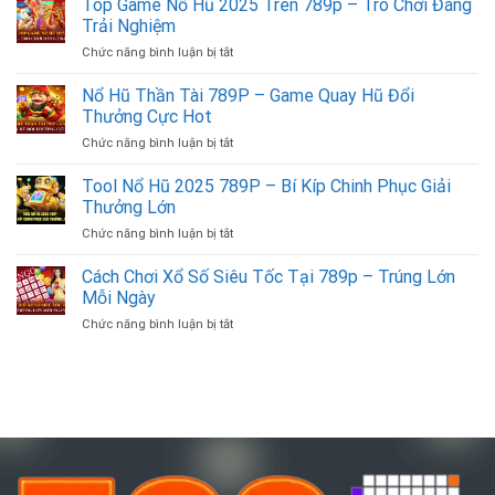
Top Game Nổ Hũ 2025 Trên 789p – Trò Chơi Đáng
cận
Trải Nghiệm
nổ
ở
Chức năng bình luận bị tắt
hũ
Top
789P
Game
Nổ Hũ Thần Tài 789P – Game Quay Hũ Đổi
an
Nổ
toàn
Thưởng Cực Hot
Hũ
hơn
ở
Chức năng bình luận bị tắt
2025
cho
Nổ
Trên
người
Hũ
Tool Nổ Hũ 2025 789P – Bí Kíp Chinh Phục Giải
789p
mới
Thần
–
Thưởng Lớn
Tài
Trò
ở
Chức năng bình luận bị tắt
789P
Chơi
Tool
–
Đáng
Nổ
Cách Chơi Xổ Số Siêu Tốc Tại 789p – Trúng Lớn
Game
Trải
Hũ
Quay
Mỗi Ngày
Nghiệm
2025
Hũ
ở
Chức năng bình luận bị tắt
789P
Đổi
Cách
–
Thưởng
Chơi
Bí
Cực
Xổ
Kíp
Hot
Số
Chinh
Siêu
Phục
Tốc
Giải
Tại
Thưởng
789p
Lớn
–