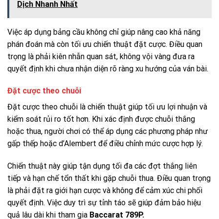
Dịch Nhanh Nhất
Việc áp dụng bảng cầu không chỉ giúp nâng cao khả năng
phán đoán mà còn tối ưu chiến thuật đặt cược. Điều quan
trọng là phải kiên nhẫn quan sát, không vội vàng đưa ra
quyết định khi chưa nhận diện rõ ràng xu hướng của ván bài.
Đặt cược theo chuỗi
Đặt cược theo chuỗi là chiến thuật giúp tối ưu lợi nhuận và
kiểm soát rủi ro tốt hơn. Khi xác định được chuỗi thắng
hoặc thua, người chơi có thể áp dụng các phương pháp như
gấp thếp hoặc d’Alembert để điều chỉnh mức cược hợp lý.
Chiến thuật này giúp tận dụng tối đa các đợt thắng liên
tiếp và hạn chế tổn thất khi gặp chuỗi thua. Điều quan trọng
là phải đặt ra giới hạn cược và không để cảm xúc chi phối
quyết định. Việc duy trì sự tỉnh táo sẽ giúp đảm bảo hiệu
quả lâu dài khi tham gia
Baccarat 789P.