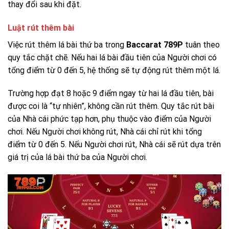
thay đổi sau khi đặt.
Luật rút thêm bài
Việc rút thêm lá bài thứ ba trong
Baccarat 789P
tuân theo
quy tắc chặt chẽ. Nếu hai lá bài đầu tiên của Người chơi có
tổng điểm từ 0 đến 5, hệ thống sẽ tự động rút thêm một lá.
Trường hợp đạt 8 hoặc 9 điểm ngay từ hai lá đầu tiên, bài
được coi là “tự nhiên”, không cần rút thêm. Quy tắc rút bài
của Nhà cái phức tạp hơn, phụ thuộc vào điểm của Người
chơi. Nếu Người chơi không rút, Nhà cái chỉ rút khi tổng
điểm từ 0 đến 5. Nếu Người chơi rút, Nhà cái sẽ rút dựa trên
giá trị của lá bài thứ ba của Người chơi.