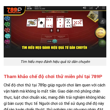
Tìm hiểu mẹo đánh hiệu quả từ dân chuyên
Tham khảo chế độ chơi thử miễn phí tại 789P
Chế độ chơi thử tại 789p giúp người chơi làm quen với cách
vận hành mà không lo mất tiền. Giao diện mô phỏng chân
thực, luật chơi chuẩn xác, mang đến trải nghiệm không khác
gì bàn cược thực tế. Người chơi có thể sử dụng chế độ này
để rèn luyện chiến thuật, thử nghiệm các phương pháp đặt